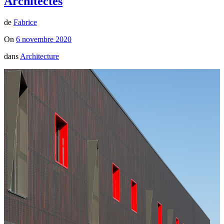
Architectes
de
Fabrice
On
6 novembre 2020
dans
Architecture