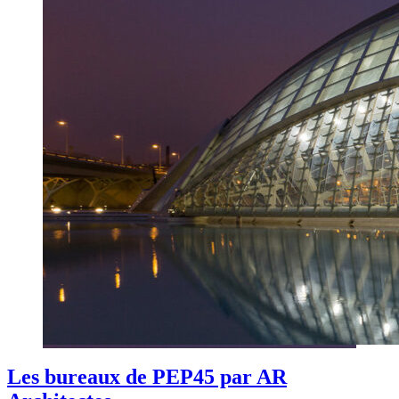
Les bureaux de PEP45 par AR