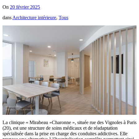
On
20 février 2025
dans
Architecture intérieure
,
Tous
La clinique « Mirabeau »Charonne », située rue des Vignoles à Paris
(20), est une structure de soins médicaux et de réadaptation
spécialisée dans la prise en charge des conduites addictives. Elle