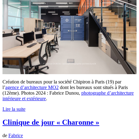
Création de bureaux pour la société Chipiron à Paris (19) par
l’
agence d’architecture MO2
dont les bureaux sont situés à Paris
(12ème). Photos 2024 : Fabrice Dunou,
photographe d’architecture
intérieure et extérieure
.
Lire la suite
Clinique de jour « Charonne »
de
Fabrice