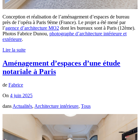
Conception et réalisation de l’aménagement d’espaces de bureau
près de l’opéra à Paris 9ème (France). Le projet a été mené par
l’
agence d’architecture MO2
dont les bureaux sont à Paris (12ème).
Photos Fabrice Dunou,
photographe d’architecture intérieure et
extérieure
.
Lire la suite
Aménagement d’espaces d’une étude
notariale à Paris
de
Fabrice
On
4 juin 2025
dans
Actualités
,
Architecture intérieure
,
Tous