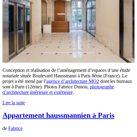
Conception et réalisation de l’aménagement d’espaces d’une étude
notariale située Boulevard Haussmann à Paris 8ème (France). Le
projet a été mené par l’
agence d’architecture MO2
dont les bureaux
sont à Paris (12ème). Photos Fabrice Dunou,
photographe
d’architecture intérieure et extérieure
.
Lire la suite
Appartement haussmannien à Paris
de
Fabrice