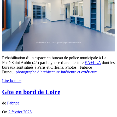
Réhabilitation d’un espace en bureau de police municipale à La
Ferté Saint Aubin (45) par l’agence d’architecture
EA+LLA
dont les
bureaux sont situés à Paris et Orléans. Photos : Fabrice
Dunou,
photographe d’architecture intérieure et extérieure
.
Lire la suite
Gîte en bord de Loire
de
Fabrice
On
2 février 2026