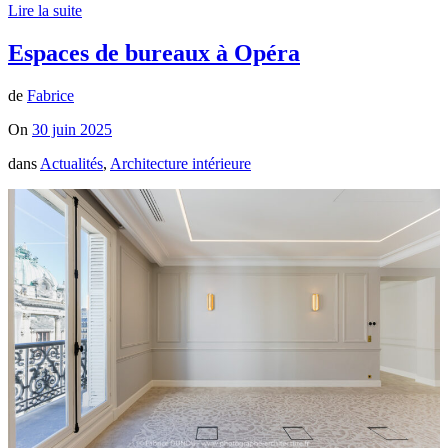
Lire la suite
Espaces de bureaux à Opéra
de
Fabrice
On
30 juin 2025
dans
Actualités
,
Architecture intérieure