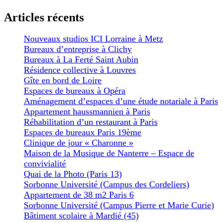
Articles récents
Nouveaux studios ICI Lorraine à Metz
Bureaux d’entreprise à Clichy
Bureaux à La Ferté Saint Aubin
Résidence collective à Louvres
Gîte en bord de Loire
Espaces de bureaux à Opéra
Aménagement d’espaces d’une étude notariale à Paris
Appartement haussmannien à Paris
Réhabilitation d’un restaurant à Paris
Espaces de bureaux Paris 19ème
Clinique de jour « Charonne »
Maison de la Musique de Nanterre – Espace de
convivialité
Quai de la Photo (Paris 13)
Sorbonne Université (Campus des Cordeliers)
Appartement de 38 m2 Paris 6
Sorbonne Université (Campus Pierre et Marie Curie)
Bâtiment scolaire à Mardié (45)