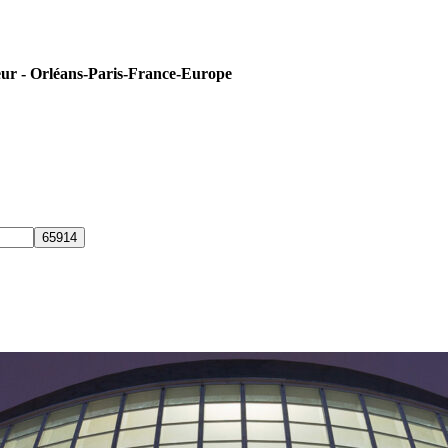
eur - Orléans-Paris-France-Europe