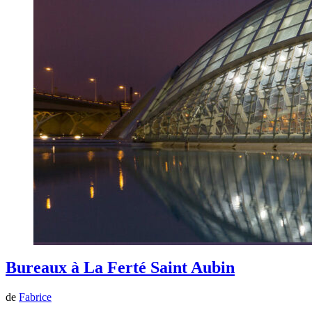
Bureaux à La Ferté Saint Aubin
de
Fabrice