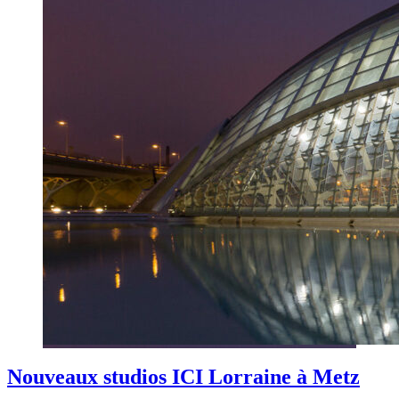
Nouveaux studios ICI Lorraine à Metz