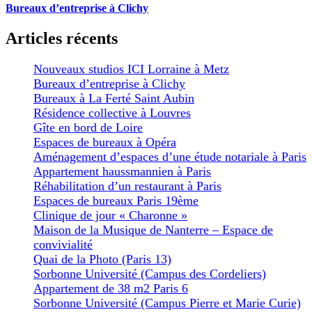
Bureaux d’entreprise à Clichy
Articles récents
Nouveaux studios ICI Lorraine à Metz
Bureaux d’entreprise à Clichy
Bureaux à La Ferté Saint Aubin
Résidence collective à Louvres
Gîte en bord de Loire
Espaces de bureaux à Opéra
Aménagement d’espaces d’une étude notariale à Paris
Appartement haussmannien à Paris
Réhabilitation d’un restaurant à Paris
Espaces de bureaux Paris 19ème
Clinique de jour « Charonne »
Maison de la Musique de Nanterre – Espace de
convivialité
Quai de la Photo (Paris 13)
Sorbonne Université (Campus des Cordeliers)
Appartement de 38 m2 Paris 6
Sorbonne Université (Campus Pierre et Marie Curie)