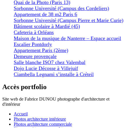
Quai de la Photo (Paris 13)
Sorbonne Université (Campus des Cordeliers)
Appartement de 38 m2 Paris 6
Sorbonne Université (Campus Pierre et Marie Curie)
Bâtiment scolaire à Mardié (45)
Cafeteria à Orléans
Maison de la musique de Nanterre – Espace accueil
Escalier Pontdorly
Appartement Paris (2ème)
Demeure provençale
Salle blanche ISO7 chez Valembal
Dojo Lucie Décosse à Villejuif
Ciambella Legnami s’installe à Créteil
Accès portfolio
Site web de Fabrice DUNOU photographe d'architecture et
d'intérieur
Accueil
Photos architecture intérieure
Photos architecture commerciale