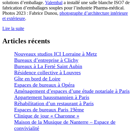
solutions d’emballage.
Valembal
a installé une salle blanche ISO7 de
fabrication d’emballages souples pour l’industrie Pharma-médical.
Photos 2023 : Fabrice Dunou,
photographe d’architecture intérieure
et extérieure
.
Lire la suite
Articles récents
Nouveaux studios ICI Lorraine à Metz
Bureaux d’entreprise à Clichy
Bureaux à La Ferté Saint Aubin
Résidence collective à Louvres
Gîte en bord de Loire
Espaces de bureaux à Opéra
Aménagement d’espaces d’une étude notariale à Paris
Appartement haussmannien à Paris
Réhabilitation d’un restaurant à Paris
Espaces de bureaux Paris 19ème
Clinique de jour « Charonne »
Maison de la Musique de Nanterre – Espace de
convivialité