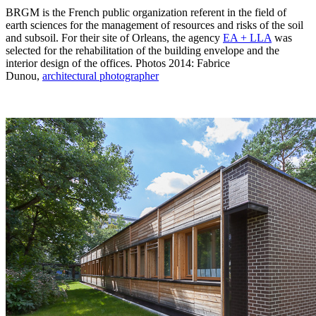
BRGM is the French public organization referent in the field of
earth sciences for the management of resources and risks of the soil
and subsoil. For their site of Orleans, the agency
EA + LLA
was
selected for the rehabilitation of the building envelope and the
interior design of the offices. Photos 2014: Fabrice
Dunou,
architectural photographer