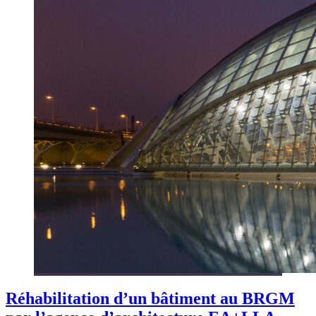
Réhabilitation d’un bâtiment au BRGM